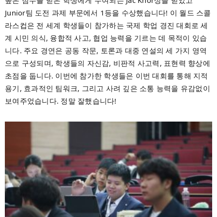
높은 점수를 받은 학생에게 수여되는 Jac Khor상을 받았고
Junior팀 도전 과제 부문에서 1등을 수상했습니다! 이 월드 스콜
라스컵은 전 세계 학생들이 참가하는 국제 학업 경진 대회로 세
계 시민 의식, 융합적 사고, 협업 능력을 기르는 데 목적이 있습
니다. 주요 경연은 공동 작문, 토론과 대중 연설의 세 가지 영역
으로 구성되며, 학생들의 자신감, 비판적 사고력, 표현력 향상에
초점을 둡니다. 이번에 참가한 학생들은 이번 대회를 통해 지적
용기, 효과적인 팀워크, 그리고 사려 깊은 소통 능력을 유감없이
보여주었습니다. 정말 잘했습니다!