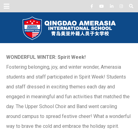
Menu
WONDERFUL WINTER: Spirit Week!
Fostering belonging, joy, and winter wonder, Amerasia
students and staff participated in Spirit Week! Students
and staff dressed in exciting themes each day and
engaged in meaningful and fun activities that matched the
day. The Upper School Choir and Band went caroling
around campus to spread festive cheer! What a wonderful
way to brave the cold and embrace the holiday spirit.