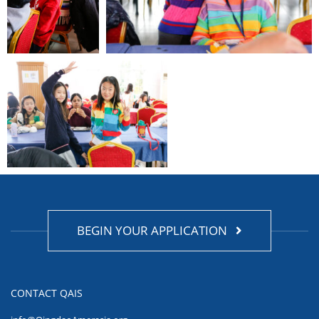
BEGIN YOUR APPLICATION
CONTACT QAIS