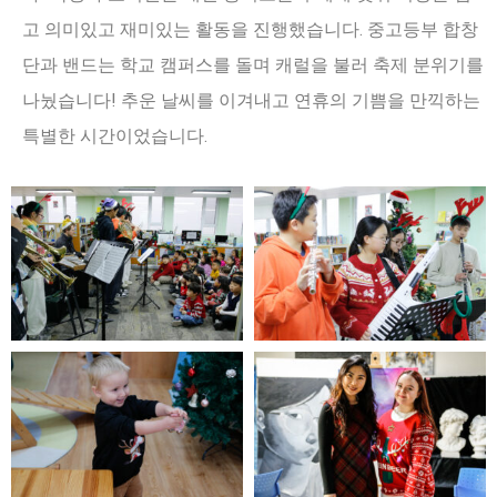
고 의미있고 재미있는 활동을 진행했습니다. 중고등부 합창
단과 밴드는 학교 캠퍼스를 돌며 캐럴을 불러 축제 분위기를
나눴습니다! 추운 날씨를 이겨내고 연휴의 기쁨을 만끽하는
특별한 시간이었습니다.